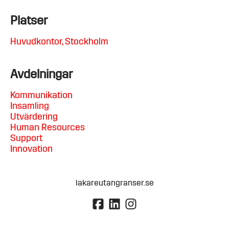
Platser
Huvudkontor, Stockholm
Avdelningar
Kommunikation
Insamling
Utvärdering
Human Resources
Support
Innovation
lakareutangranser.se