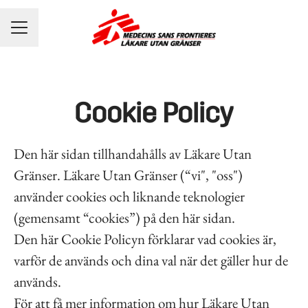
KARRIÄRMENY
Cookie Policy
Den här sidan tillhandahålls av Läkare Utan
Gränser. Läkare Utan Gränser (“vi", "oss")
använder cookies och liknande teknologier
(gemensamt “cookies”) på den här sidan.
Den här Cookie Policyn förklarar vad cookies är,
varför de används och dina val när det gäller hur de
används.
För att få mer information om hur Läkare Utan