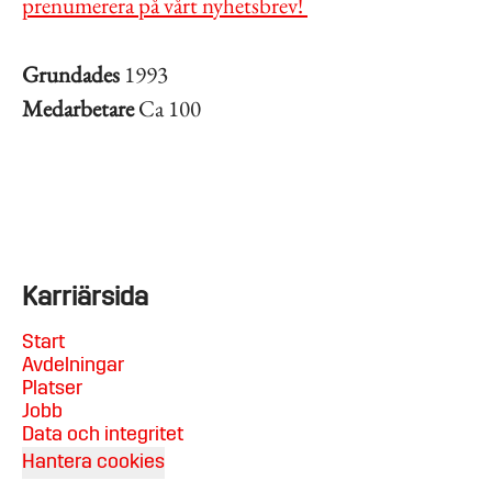
prenumerera på vårt nyhetsbrev!
Grundades
1993
Medarbetare
Ca 100
Karriärsida
Start
Avdelningar
Platser
Jobb
Data och integritet
Hantera cookies