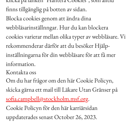
finns tillgänglig på botten av sidan.
Blocka cookies genom att ändra dina
webbläsarinställnngar. Hur du kan blockera
cookies varierar mellan olika typer av webbläsare. Vi
rekommenderar därför att du besöker Hjälp-
inställningarna för din webbläsare för att få mer
information.
Kontakta oss
Om du har frågor om den här Cookie Policyn,
skicka gärna ett mail till Läkare Utan Gränser på
sofia.campbell@stockholm.msf.org
.
Cookie Policyn för den här karriärsidan
uppdaterades senast October 26, 2023.