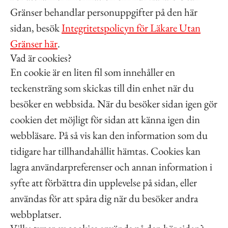
Gränser behandlar personuppgifter på den här
sidan, besök
Integritetspolicyn för Läkare Utan
Gränser här
.
Vad är cookies?
En cookie är en liten fil som innehåller en
teckensträng som skickas till din enhet när du
besöker en webbsida. När du besöker sidan igen gör
cookien det möjligt för sidan att känna igen din
webbläsare. På så vis kan den information som du
tidigare har tillhandahållit hämtas. Cookies kan
lagra användarpreferenser och annan information i
syfte att förbättra din upplevelse på sidan, eller
användas för att spåra dig när du besöker andra
webbplatser.