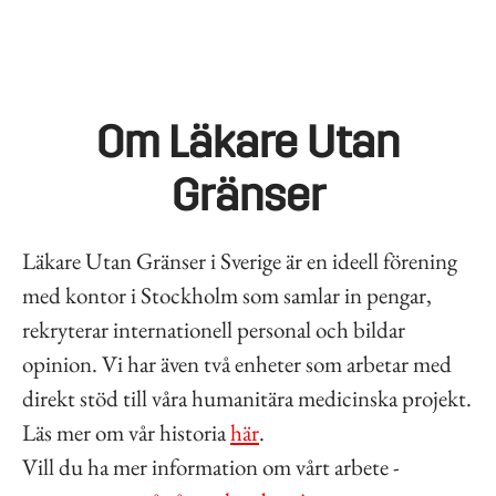
Om Läkare Utan
Gränser
Läkare Utan Gränser i Sverige är en ideell förening
med kontor i Stockholm som samlar in pengar,
rekryterar internationell personal och bildar
opinion. Vi har även två enheter som arbetar med
direkt stöd till våra humanitära medicinska projekt.
Läs mer om vår historia
här
.
Vill du ha mer information om vårt arbete -